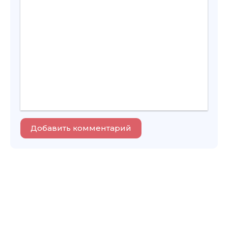
Добавить комментарий