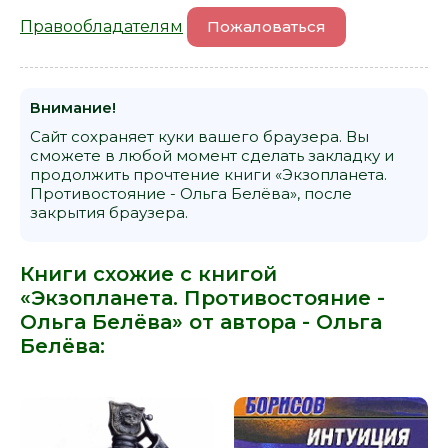
Правообладателям
Пожаловаться
Внимание!
Сайт сохраняет куки вашего браузера. Вы
сможете в любой момент сделать закладку и
продолжить прочтение книги «Экзопланета.
Противостояние - Ольга Белёва», после
закрытия браузера.
Книги схожие с книгой
«Экзопланета. Противостояние -
Ольга Белёва» от автора -
Ольга
Белёва
: