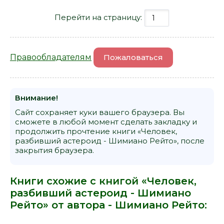
Перейти на страницу:
Правообладателям
Пожаловаться
Внимание!
Сайт сохраняет куки вашего браузера. Вы
сможете в любой момент сделать закладку и
продолжить прочтение книги «Человек,
разбивший астероид - Шимиано Рейто», после
закрытия браузера.
Книги схожие с книгой «Человек,
разбивший астероид - Шимиано
Рейто» от автора -
Шимиано Рейто
: