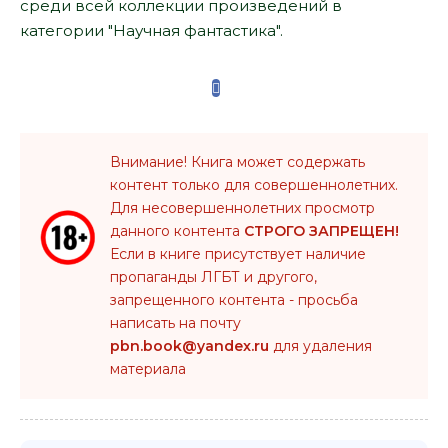
среди всей коллекции произведений в
категории "Научная фантастика".
Внимание! Книга может содержать
контент только для совершеннолетних.
Для несовершеннолетних просмотр
данного контента
СТРОГО ЗАПРЕЩЕН!
Если в книге присутствует наличие
пропаганды ЛГБТ и другого,
запрещенного контента - просьба
написать на почту
pbn.book@yandex.ru
для удаления
материала