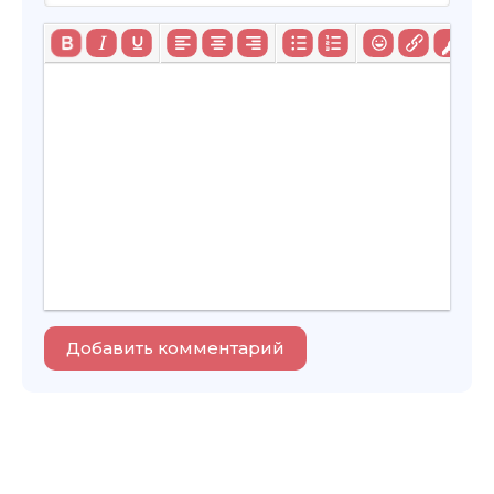
Добавить комментарий