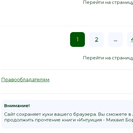
Перейти на страниц
1
2
...
Перейти на страниц
Правообладателям
Внимание!
Сайт сохраняет куки вашего браузера. Вы сможете в
продолжить прочтение книги «Интуиция - Михаил Бор