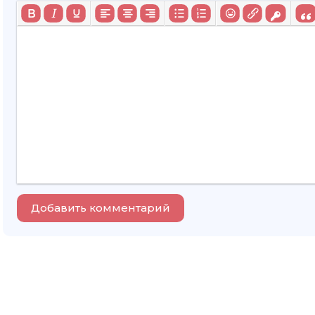
Добавить комментарий