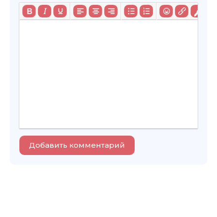
Добавить комментарий