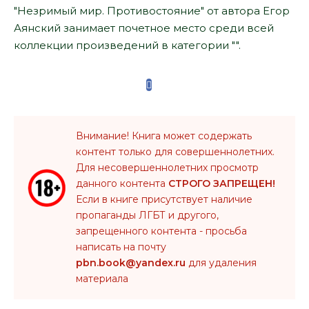
"Незримый мир. Противостояние" от автора Егор
Аянский занимает почетное место среди всей
коллекции произведений в категории "".
Внимание! Книга может содержать
контент только для совершеннолетних.
Для несовершеннолетних просмотр
данного контента
СТРОГО ЗАПРЕЩЕН!
Если в книге присутствует наличие
пропаганды ЛГБТ и другого,
запрещенного контента - просьба
написать на почту
pbn.book@yandex.ru
для удаления
материала