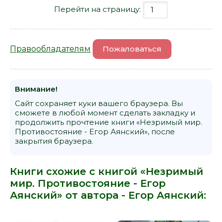
Перейти на страницу:
Правообладателям
Пожаловаться
Внимание!
Сайт сохраняет куки вашего браузера. Вы
сможете в любой момент сделать закладку и
продолжить прочтение книги «Незримый мир.
Противостояние - Егор Аянский», после
закрытия браузера.
Книги схожие с книгой «Незримый
мир. Противостояние - Егор
Аянский» от автора -
Егор Аянский
: