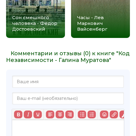
Сон смешного
Часы - Лев
человека - Федор
Маркович
Достоевский
Вайсенберг
Комментарии и отзывы (0) к книге "Код
Независимости - Галина Муратова"