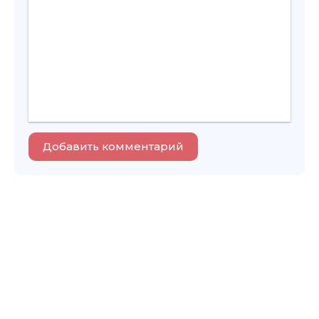
Добавить комментарий