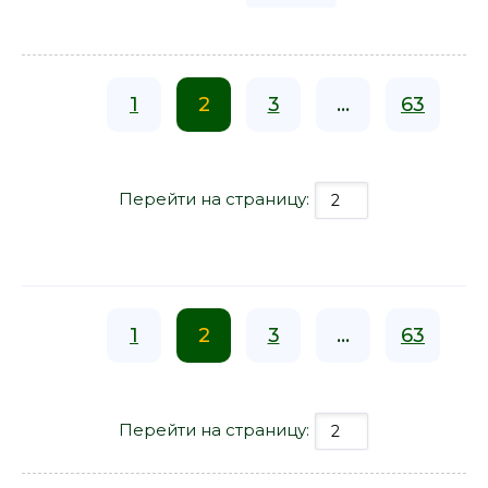
1
2
3
...
63
Перейти на страницу:
1
2
3
...
63
Перейти на страницу: