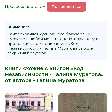
Правообладателям
Пожаловаться
Внимание!
Сайт сохраняет куки вашего браузера. Вы
сможете в любой момент сделать закладку и
продолжить прочтение книги «Код
Независимости - Галина Муратова», после
закрытия браузера.
Книги схожие с книгой «Код
Независимости - Галина Муратова»
от автора -
Галина Муратова
: