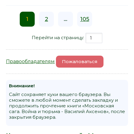
1
2
...
105
Перейти на страницу:
Правообладателям
Пожаловаться
Внимание!
Сайт сохраняет куки вашего браузера. Вы
сможете в любой момент сделать закладку и
продолжить прочтение книги «Московская
сага. Война и тюрьма - Василий Аксенов», после
закрытия браузера.