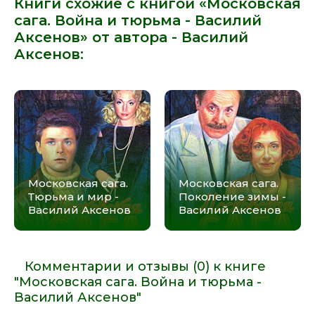
Книги схожие с книгой «Московская
сага. Война и тюрьма - Василий
Аксенов» от автора -
Василий
Аксенов
:
Московская сага.
Московская сага.
Тюрьма и мир -
Поколение зимы -
Василий Аксенов
Василий Аксенов
Комментарии и отзывы (0) к книге
"Московская сага. Война и тюрьма -
Василий Аксенов"