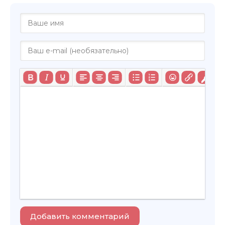
Добавить комментарий