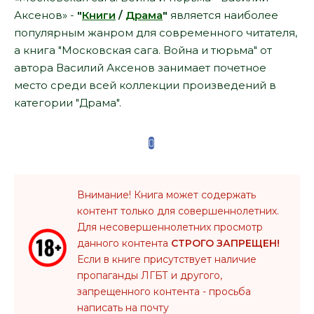
Аксенов» -
"
Книги
/
Драма
"
является наиболее
популярным жанром для современного читателя,
а книга "Московская сага. Война и тюрьма" от
автора Василий Аксенов занимает почетное
место среди всей коллекции произведений в
категории "Драма".
Внимание! Книга может содержать
контент только для совершеннолетних.
Для несовершеннолетних просмотр
данного контента
СТРОГО ЗАПРЕЩЕН!
Если в книге присутствует наличие
пропаганды ЛГБТ и другого,
запрещенного контента - просьба
написать на почту