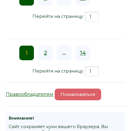
Перейти на страницу:
1
2
...
14
Перейти на страницу:
Правообладателям
Пожаловаться
Внимание!
Сайт сохраняет куки вашего браузера. Вы