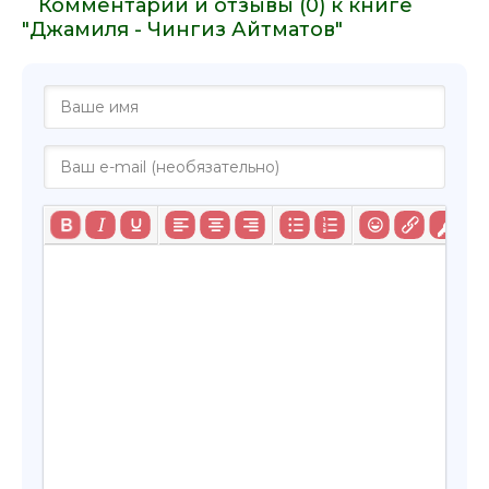
Комментарии и отзывы (0) к книге
"Джамиля - Чингиз Айтматов"