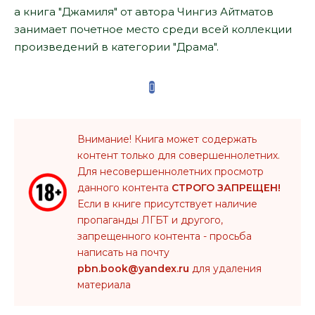
а книга "Джамиля" от автора Чингиз Айтматов
занимает почетное место среди всей коллекции
произведений в категории "Драма".
Внимание! Книга может содержать
контент только для совершеннолетних.
Для несовершеннолетних просмотр
данного контента
СТРОГО ЗАПРЕЩЕН!
Если в книге присутствует наличие
пропаганды ЛГБТ и другого,
запрещенного контента - просьба
написать на почту
pbn.book@yandex.ru
для удаления
материала