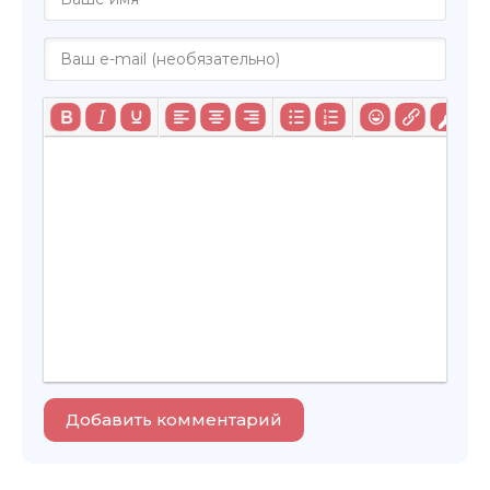
Добавить комментарий