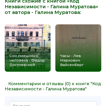
Книги схожие с книгой «Код
Независимости - Галина Муратова»
от автора -
Галина Муратова
:
Сон смешного
Часы - Лев
человека - Федор
Маркович
Достоевский
Вайсенберг
Комментарии и отзывы (0) к книге "Код
Независимости - Галина Муратова"