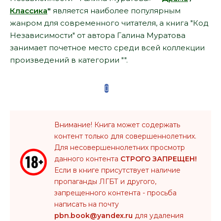
Классика
"
является наиболее популярным
жанром для современного читателя, а книга "Код
Независимости" от автора Галина Муратова
занимает почетное место среди всей коллекции
произведений в категории "".
Внимание! Книга может содержать
контент только для совершеннолетних.
Для несовершеннолетних просмотр
данного контента
СТРОГО ЗАПРЕЩЕН!
Если в книге присутствует наличие
пропаганды ЛГБТ и другого,
запрещенного контента - просьба
написать на почту
pbn.book@yandex.ru
для удаления