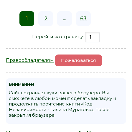
1
2
...
63
Перейти на страницу:
Правообладателям
Пожаловаться
Внимание!
Сайт сохраняет куки вашего браузера. Вы
сможете в любой момент сделать закладку и
продолжить прочтение книги «Код
Независимости - Галина Муратова», после
закрытия браузера.