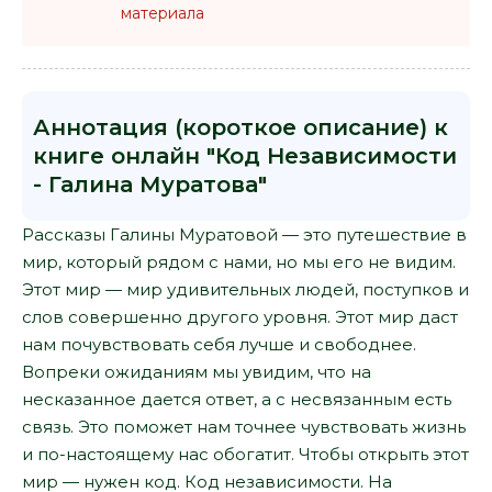
материала
Аннотация (короткое описание) к
книге онлайн "Код Независимости
- Галина Муратова"
Рассказы Галины Муратовой — это путешествие в
мир, который рядом с нами, но мы его не видим.
Этот мир — мир удивительных людей, поступков и
слов совершенно другого уровня. Этот мир даст
нам почувствовать себя лучше и свободнее.
Вопреки ожиданиям мы увидим, что на
несказанное дается ответ, а с несвязанным есть
связь. Это поможет нам точнее чувствовать жизнь
и по-настоящему нас обогатит. Чтобы открыть этот
мир — нужен код. Код независимости. На