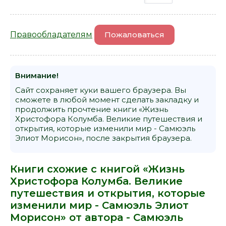
Правообладателям
Пожаловаться
Внимание!
Сайт сохраняет куки вашего браузера. Вы
сможете в любой момент сделать закладку и
продолжить прочтение книги «Жизнь
Христофора Колумба. Великие путешествия и
открытия, которые изменили мир - Самюэль
Элиот Морисон», после закрытия браузера.
Книги схожие с книгой «Жизнь
Христофора Колумба. Великие
путешествия и открытия, которые
изменили мир - Самюэль Элиот
Морисон» от автора -
Самюэль