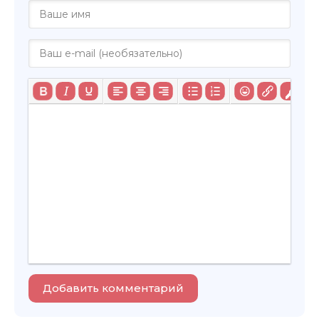
Добавить комментарий