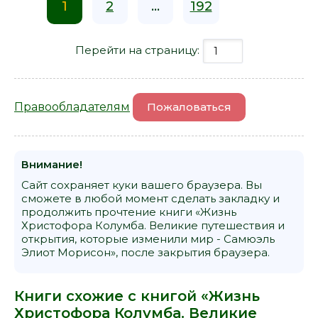
1
2
...
192
Перейти на страницу:
Правообладателям
Пожаловаться
Внимание!
Сайт сохраняет куки вашего браузера. Вы
сможете в любой момент сделать закладку и
продолжить прочтение книги «Жизнь
Христофора Колумба. Великие путешествия и
открытия, которые изменили мир - Самюэль
Элиот Морисон», после закрытия браузера.
Книги схожие с книгой «Жизнь
Христофора Колумба. Великие