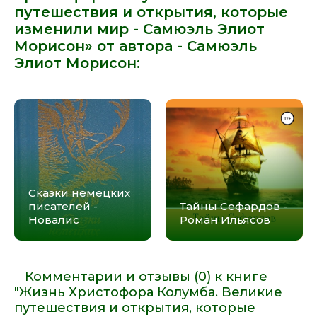
путешествия и открытия, которые
изменили мир - Самюэль Элиот
Морисон» от автора -
Самюэль
Элиот Морисон
:
Сказки немецких
писателей -
Тайны Сефардов -
Новалис
Роман Ильясов
Комментарии и отзывы (0) к книге
"Жизнь Христофора Колумба. Великие
путешествия и открытия, которые