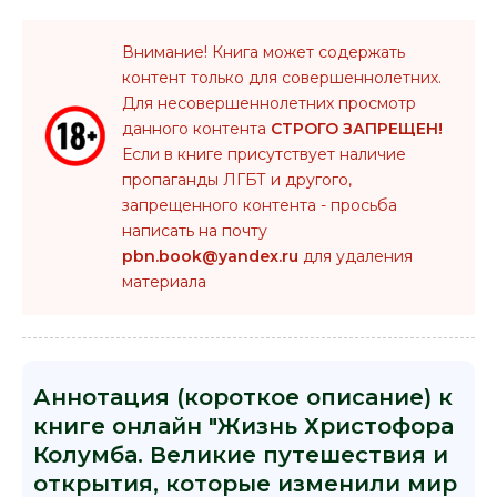
Внимание! Книга может содержать
контент только для совершеннолетних.
Для несовершеннолетних просмотр
данного контента
СТРОГО ЗАПРЕЩЕН!
Если в книге присутствует наличие
пропаганды ЛГБТ и другого,
запрещенного контента - просьба
написать на почту
pbn.book@yandex.ru
для удаления
материала
Аннотация (короткое описание) к
книге онлайн "Жизнь Христофора
Колумба. Великие путешествия и
открытия, которые изменили мир