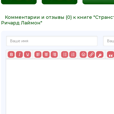
Комментарии и отзывы (0) к книге "Стран
Ричард Лаймон"