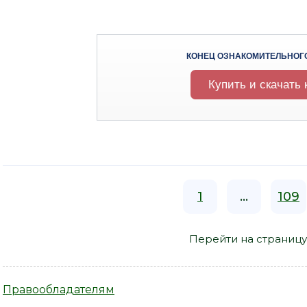
КОНЕЦ ОЗНАКОМИТЕЛЬНОГ
Купить и скачать 
1
...
109
Перейти на страницу
Правообладателям