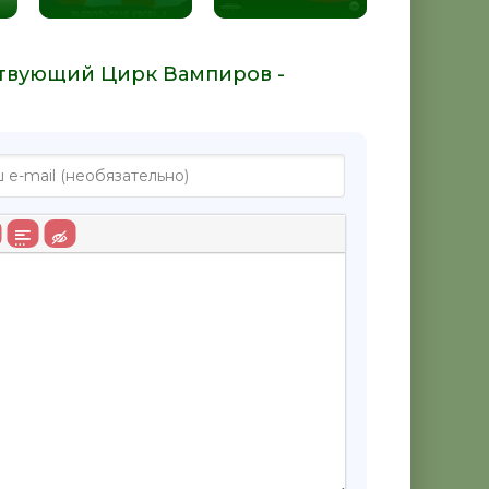
ствующий Цирк Вампиров -