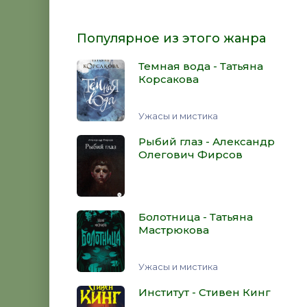
Популярное из этого жанра
Темная вода - Татьяна
Корсакова
Ужасы и мистика
Рыбий глаз - Александр
Олегович Фирсов
Болотница - Татьяна
Мастрюкова
Ужасы и мистика
Институт - Стивен Кинг