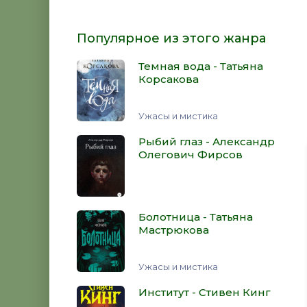
Популярное из этого жанра
Темная вода - Татьяна
Корсакова
Ужасы и мистика
Рыбий глаз - Александр
Олегович Фирсов
Болотница - Татьяна
Мастрюкова
Ужасы и мистика
Институт - Стивен Кинг