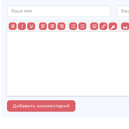
Добавить комментарий