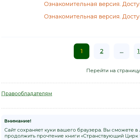
Ознакомительная версия. Доступ
Ознакомительная версия. Доступ
1
2
...
Перейти на страницу
Правообладателям
Внимание!
Сайт сохраняет куки вашего браузера. Вы сможете в
продолжить прочтение книги «Странствующий Цирк 