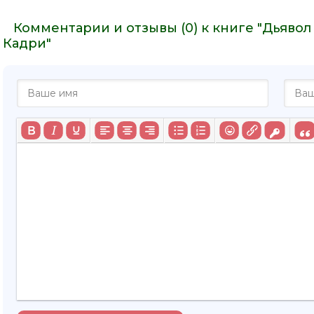
Комментарии и отзывы (0) к книге "Дьявол 
Кадри"