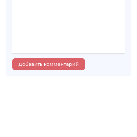
Добавить комментарий