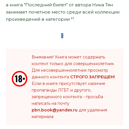
а книга "Последний билет" от автора Ника Тян
занимает почетное место среди всей коллекции
произведений в категории "".
Внимание! Книга может содержать
контент только для совершеннолетних.
Для несовершеннолетних просмотр
данного контента
СТРОГО ЗАПРЕЩЕН!
Если в книге присутствует наличие
пропаганды ЛГБТ и другого,
запрещенного контента - просьба
написать на почту
pbn.book@yandex.ru
для удаления
материала