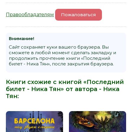
Правообладателям
Пожаловаться
Внимание!
Сайт сохраняет куки вашего браузера. Вы
сможете в любой момент сделать закладку и
продолжить прочтение книги «Последний
билет - Ника Тян», после закрытия браузера.
Книги схожие с книгой «Последний
билет - Ника Тян» от автора -
Ника
Тян
: