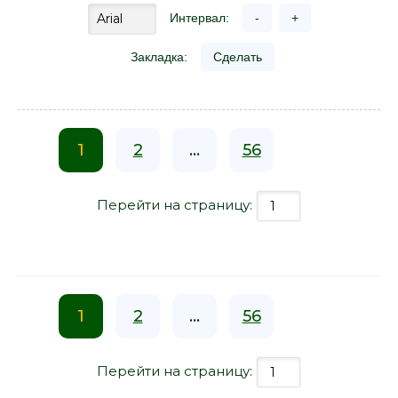
Интервал:
-
+
Закладка:
Сделать
1
2
...
56
Перейти на страницу:
1
2
...
56
Перейти на страницу: