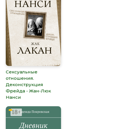
Сексуальные
отношения.
Деконструкция
Фрейда - Жан-Люк
Нанси