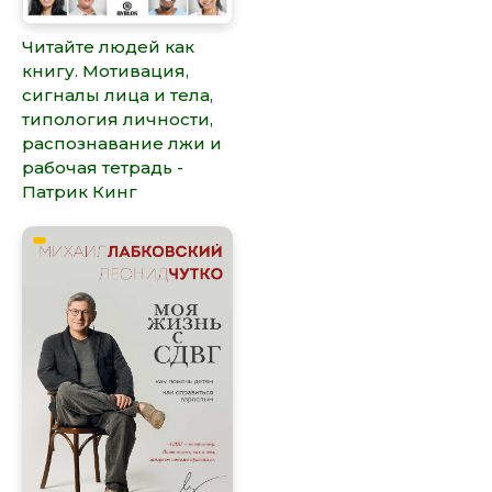
Читайте людей как
книгу. Мотивация,
сигналы лица и тела,
типология личности,
распознавание лжи и
рабочая тетрадь -
Патрик Кинг