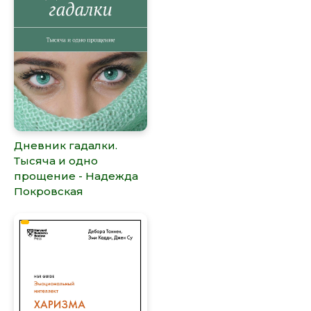
Дневник гадалки.
Тысяча и одно
прощение - Надежда
Покровская