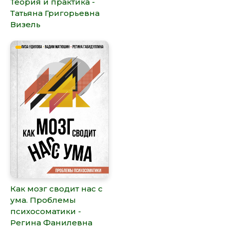
Теория и практика -
Татьяна Григорьевна
Визель
Как мозг сводит нас с
ума. Проблемы
психосоматики -
Регина Фанилевна