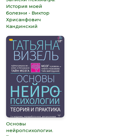
История моей
болезни - Виктор
Хрисанфович
Кандинский
Основы
нейропсихологии.