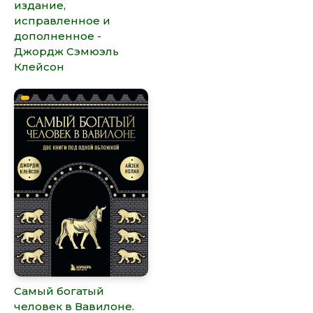
издание,
исправленное и
дополненное -
Джордж Сэмюэль
Клейсон
Самый богатый
человек в Вавилоне.