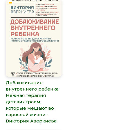
Добаюкивание
внутреннего ребенка.
Нежная терапия
детских травм,
которые мешают во
взрослой жизни -
Виктория Аверкиева