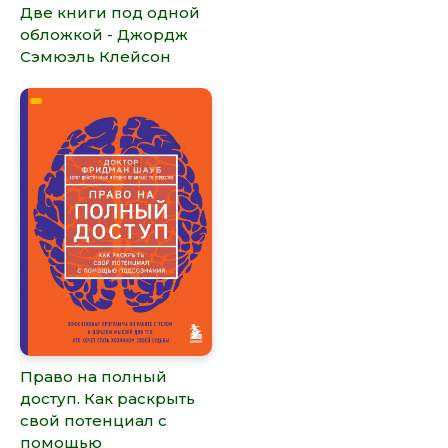
Две книги под одной
обложкой - Джордж
Сэмюэль Клейсон
Право на полный
доступ. Как раскрыть
свой потенциал с
помощью