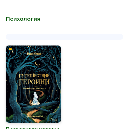
Психология
Путешествие героини.