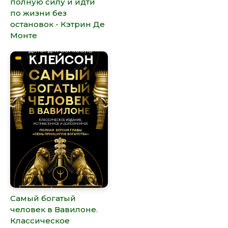
полную силу и идти
по жизни без
остановок - Кэтрин Де
Монте
Самый богатый
человек в Вавилоне.
Классическое