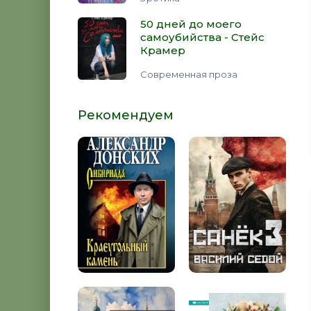
50 дней до моего
самоубийства - Стейс
Крамер
Современная проза
Рекомендуем