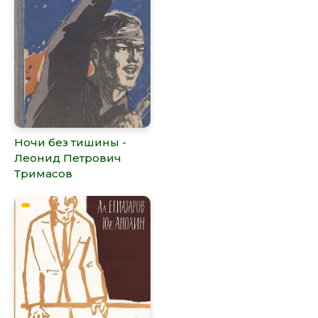
Ночи без тишины -
Леонид Петрович
Тримасов