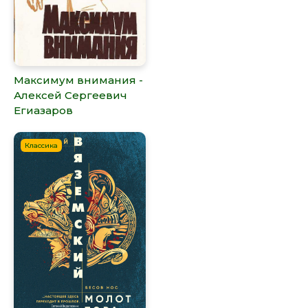
Максимум внимания -
Алексей Сергеевич
Егиазаров
Классика