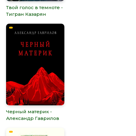
Твой голос в темноте -
Тигран Казарян
Черный материк -
Александр Гаврилов