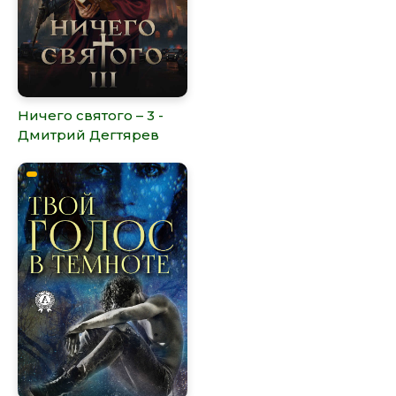
Ничего святого – 3 -
Дмитрий Дегтярев