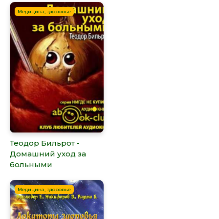
Медицина, здоровье
Теодор Бильрот -
Домашний уход за
больными
Медицина, здоровье