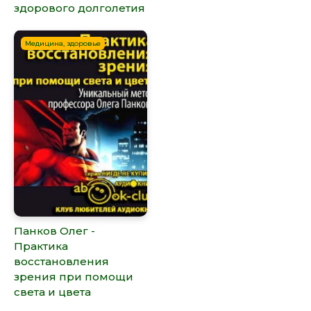
здорового долголетия
Медицина, здоровье
Панков Олег -
Практика
восстановления
зрения при помощи
света и цвета