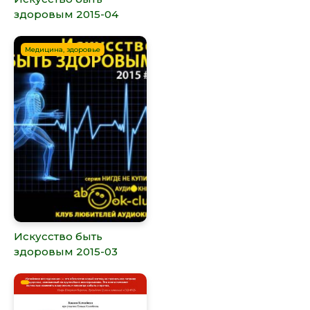
здоровым 2015-04
Медицина, здоровье
Искусство быть
здоровым 2015-03