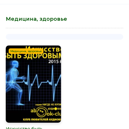
Медицина, здоровье
Медицина, здоровье
Искусство быть