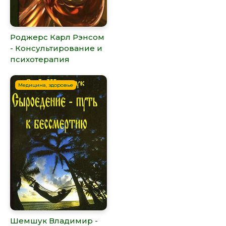
Роджерс Карл Рэнсом
- Консультирование и
психотерапия
Медицина, здоровье
Шемшук Владимир -