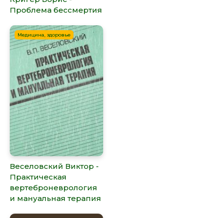
Проблема бессмертия
Медицина, здоровье
Веселовский Виктор -
Практическая
вертеброневрология
и мануальная терапия