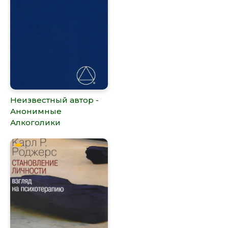
Неизвестный автор -
Анонимные
Алкоголики