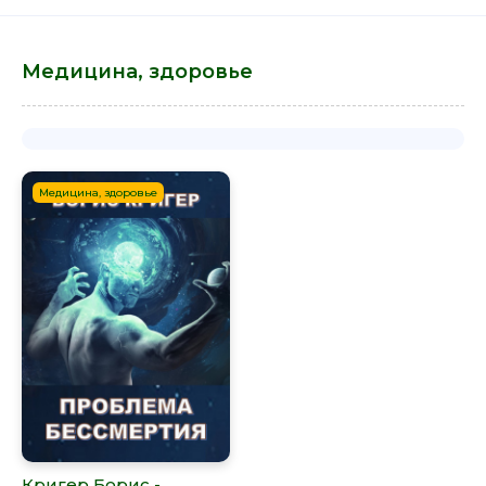
Медицина, здоровье
Медицина, здоровье
Кригер Борис -