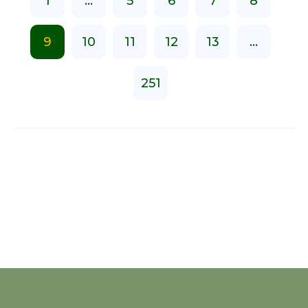
1
...
5
6
7
8
9
10
11
12
13
...
251