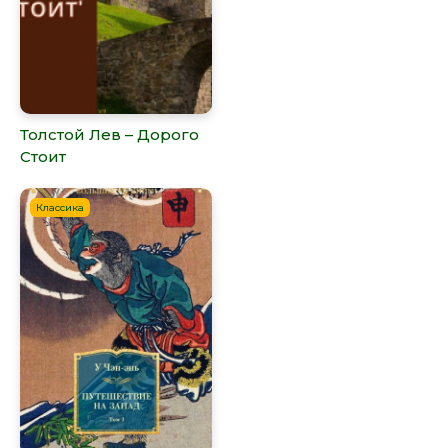
Толстой Лев – Дорого
Стоит
Классика