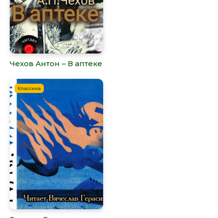
Чехов Антон – В аптеке
Классика