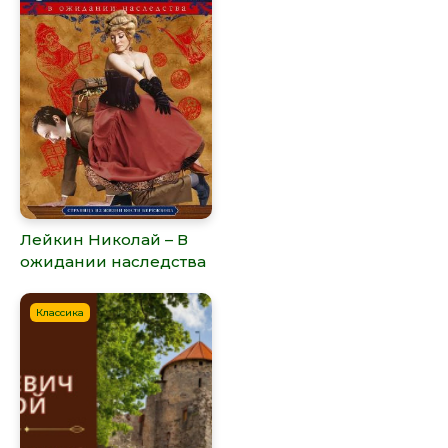
Лейкин Николай – В
ожидании наследства
Классика