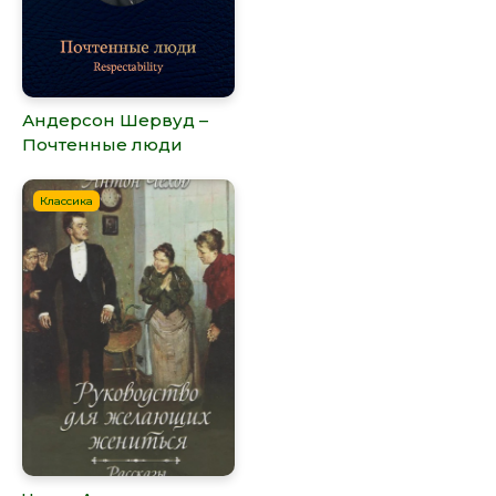
Андерсон Шервуд –
Почтенные люди
Классика