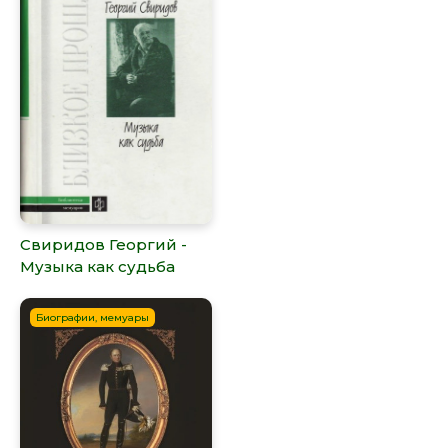
Свиридов Георгий -
Музыка как судьба
Биографии, мемуары