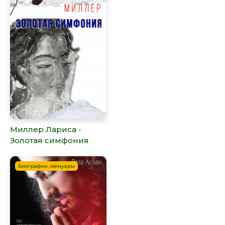
Миллер Лариса -
Золотая симфония
Биографии, мемуары