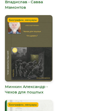
Владислав - Савва
Мамонтов
Биографии, мемуары
Минкин Александр -
Чехов для пошлых
Биографии, мемуары