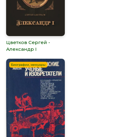
Цветков Сергей -
Александр I
Биографии, мемуары