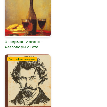
Эккерман Иоганн –
Разговоры с Гёте
Биографии, мемуары