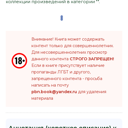
коллекции произведений в категории "".
Внимание! Книга может содержать
контент только для совершеннолетних.
Для несовершеннолетних просмотр
данного контента
СТРОГО ЗАПРЕЩЕН!
Если в книге присутствует наличие
пропаганды ЛГБТ и другого,
запрещенного контента - просьба
написать на почту
pbn.book@yandex.ru
для удаления
материала