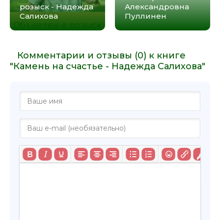
розыск - Надежда
Александровна
Салихова
Пуллинен
Комментарии и отзывы (0) к книге
"Камень на счастье - Надежда Салихова"