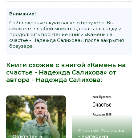
Внимание!
Сайт сохраняет куки вашего браузера. Вы
сможете в любой момент сделать закладку и
продолжить прочтение книги «Камень на
счастье - Надежда Салихова», после закрытия
браузера.
Книги схожие с книгой «Камень на
счастье - Надежда Салихова» от
автора -
Надежда Салихова
:
Счастье. Рассказы
Объявлен в
- Екатерина