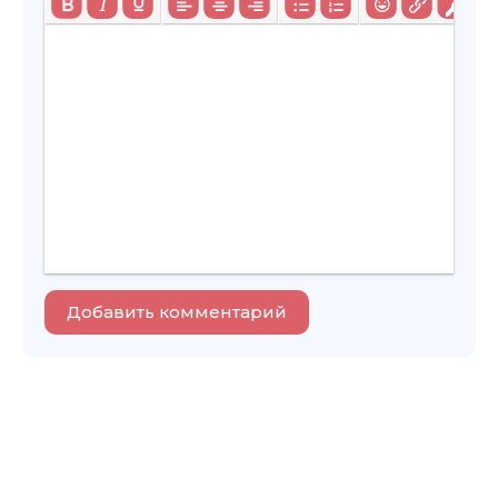
Добавить комментарий