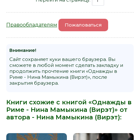
Правообладателям
Пожаловаться
Внимание!
Сайт сохраняет куки вашего браузера. Вы
сможете в любой момент сделать закладку и
продолжить прочтение книги «Однажды в
Риме - Нина Мамыкина (Вирэт)», после
закрытия браузера.
Книги схожие с книгой «Однажды в
Риме - Нина Мамыкина (Вирэт)» от
автора -
Нина Мамыкина (Вирэт)
: