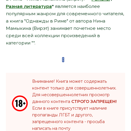
Разная литература
"
является наиболее
популярным жанром для современного читателя,
а книга "Однажды в Риме" от автора Нина
Мамыкина (Вирэт) занимает почетное место
среди всей коллекции произведений в
категории "".
Внимание! Книга может содержать
контент только для совершеннолетних.
Для несовершеннолетних просмотр
данного контента
СТРОГО ЗАПРЕЩЕН!
Если в книге присутствует наличие
пропаганды ЛГБТ и другого,
запрещенного контента - просьба
написать на почту