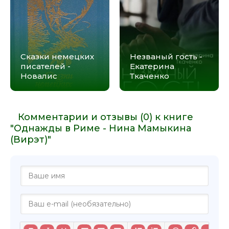
Сказки немецких
Незваный гость -
писателей -
Екатерина
Новалис
Ткаченко
Комментарии и отзывы (0) к книге
"Однажды в Риме - Нина Мамыкина
(Вирэт)"