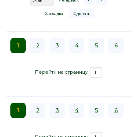
Интервал:
-
+
Закладка:
Сделать
1
2
3
4
5
6
Перейти на страницу:
1
2
3
4
5
6
Перейти на страницу: