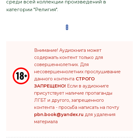
среди всей коллекции произведений в
категории "Религия".
Внимание! Аудиокнига может
содержать контент только для
совершеннолетних. Для
несовершеннолетних прослушивание
данного контента
СТРОГО
ЗАПРЕЩЕНО!
Если в аудиокниге
присутствует наличие пропаганды
ЛГБТ и другого, запрещенного
контента - просьба написать на почту
pbn.book@yandex.ru
для удаления
материала