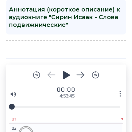
Аннотация (короткое описание) к
аудиокниге "Сирин Исаак - Слова
подвижнические"
00:00
4:53:45
01
02