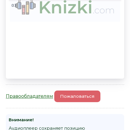
03
Правообладателям
Пожаловаться
Внимание!
Аудиоплеер сохраняет позицию