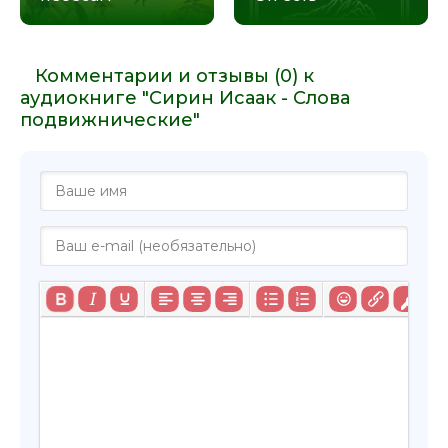
Комментарии и отзывы (0) к
аудиокниге "Сирин Исаак - Слова
подвижнические"