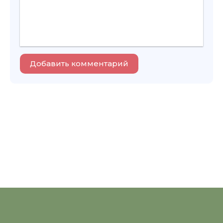
Добавить комментарий