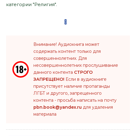
категории "Религия".
Внимание! Аудиокнига может
содержать контент только для
совершеннолетних. Для
несовершеннолетних прослушивание
данного контента
СТРОГО
ЗАПРЕЩЕНО!
Если в аудиокниге
присутствует наличие пропаганды
ЛГБТ и другого, запрещенного
контента - просьба написать на почту
pbn.book@yandex.ru
для удаления
материала