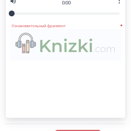
0:00
Ознакомительный фрагмент