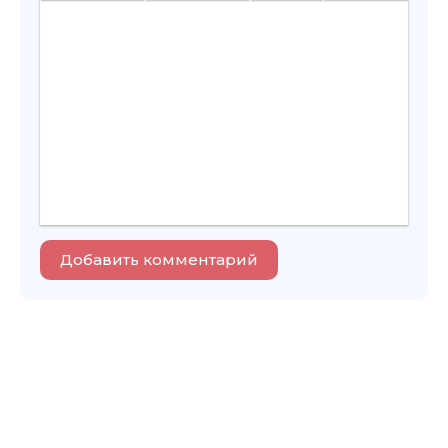
Добавить комментарий