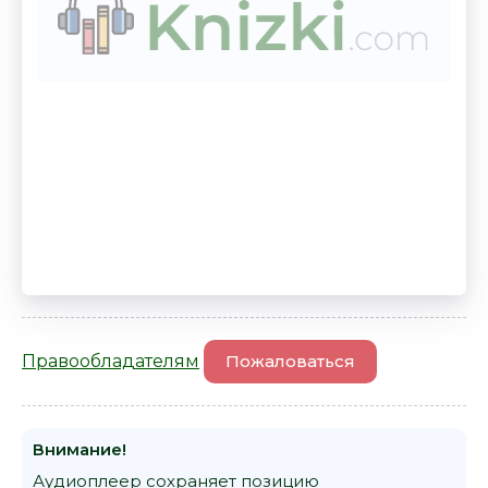
Правообладателям
Пожаловаться
Внимание!
Аудиоплеер сохраняет позицию