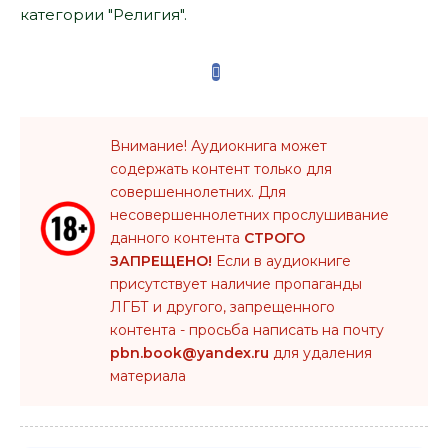
категории "Религия".
Внимание! Аудиокнига может
содержать контент только для
совершеннолетних. Для
несовершеннолетних прослушивание
данного контента
СТРОГО
ЗАПРЕЩЕНО!
Если в аудиокниге
присутствует наличие пропаганды
ЛГБТ и другого, запрещенного
контента - просьба написать на почту
pbn.book@yandex.ru
для удаления
материала