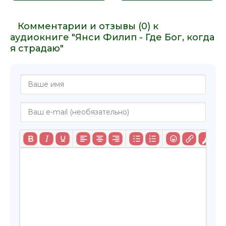
Комментарии и отзывы (0) к
аудиокниге "Янси Филип - Где Бог, когда
я страдаю"