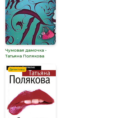
Чумовая дамочка -
Татьяна Полякова
Детективы