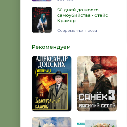
50 дней до моего
самоубийства - Стейс
Крамер
Современная проза
Рекомендуем