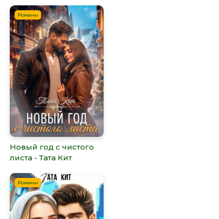
Романы
Новый год с чистого
листа - Тата Кит
Романы