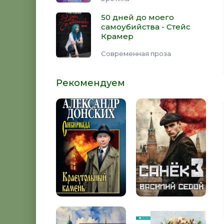
50 дней до моего
самоубийства - Стейс
Крамер
Современная проза
Рекомендуем