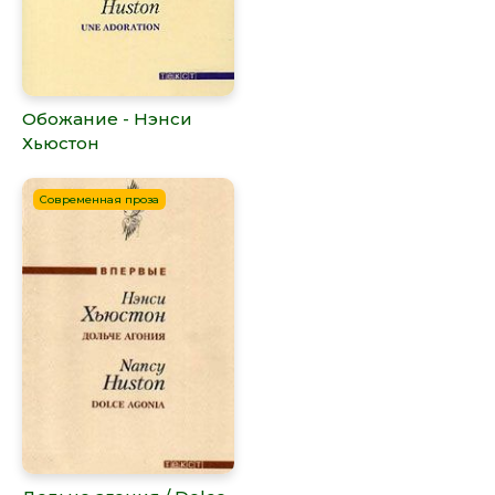
Обожание - Нэнси
Хьюстон
Современная проза