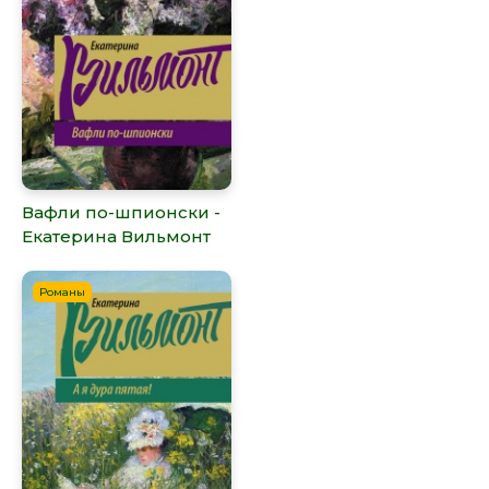
Вафли по-шпионски -
Екатерина Вильмонт
Романы