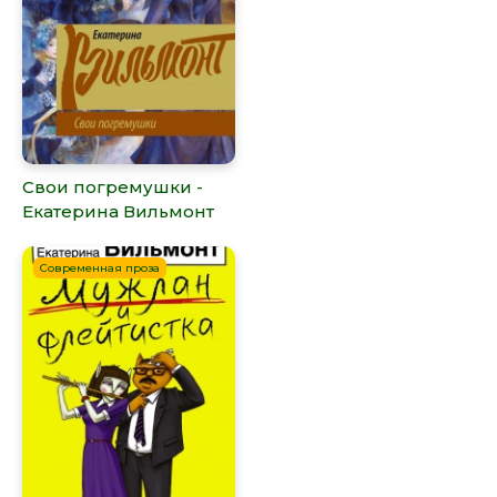
Свои погремушки -
Екатерина Вильмонт
Современная проза