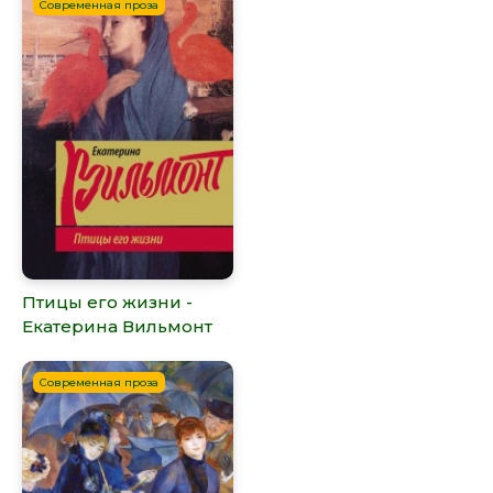
Современная проза
Птицы его жизни -
Екатерина Вильмонт
Современная проза