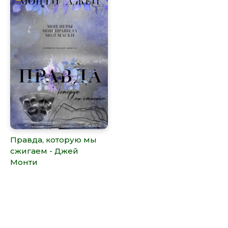
Правда, которую мы
сжигаем - Джей
Монти