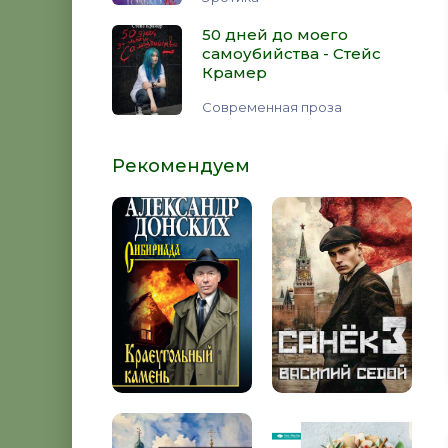
50 дней до моего
самоубийства - Стейс
Крамер
Современная проза
Рекомендуем