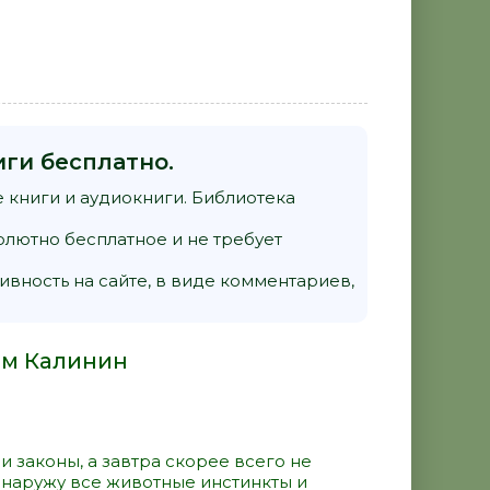
ги бесплатно.
 книги и аудиокниги. Библиотека
олютно бесплатное и не требует
ивность на сайте, в виде комментариев,
сим Калинин
 законы, а завтра скорее всего не
т наружу все животные инстинкты и