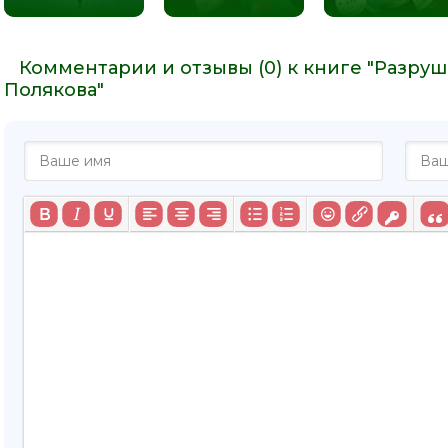
Комментарии и отзывы (0) к книге "Разру
Полякова"