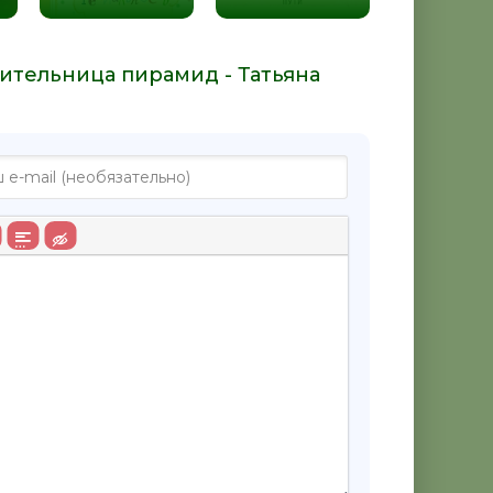
шительница пирамид - Татьяна