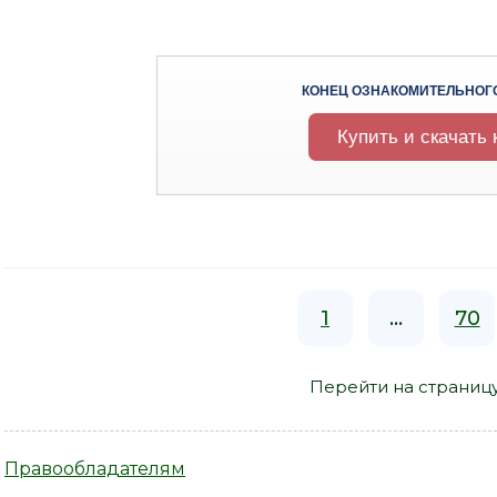
КОНЕЦ ОЗНАКОМИТЕЛЬНОГ
Купить и скачать 
1
...
70
Перейти на страниц
Правообладателям