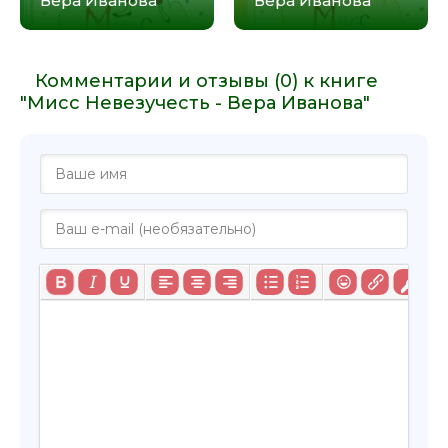
Вера Иванова
Вера Иванова
Комментарии и отзывы (0) к книге
"Мисс Невезучесть - Вера Иванова"