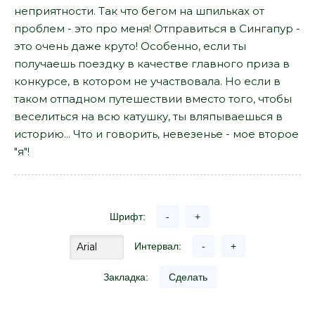
неприятности. Так что бегом на шпильках от
проблем - это про меня! Отправиться в Сингапур -
это очень даже круто! Особенно, если ты
получаешь поездку в качестве главного приза в
конкурсе, в котором не участвовала. Но если в
таком отпадном путешествии вместо того, чтобы
веселиться на всю катушку, ты вляпываешься в
историю... Что и говорить, невезенье - мое второе
"я"!
Шрифт:
-
+
Интервал:
-
+
Закладка:
Сделать