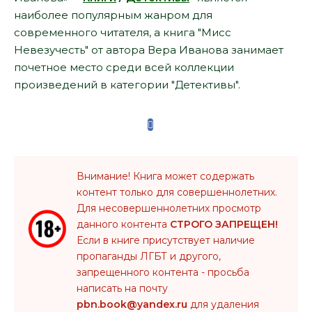
наиболее популярным жанром для
современного читателя, а книга "Мисс
Невезучесть" от автора Вера Иванова занимает
почетное место среди всей коллекции
произведений в категории "Детективы".
Внимание! Книга может содержать
контент только для совершеннолетних.
Для несовершеннолетних просмотр
данного контента
СТРОГО ЗАПРЕЩЕН!
Если в книге присутствует наличие
пропаганды ЛГБТ и другого,
запрещенного контента - просьба
написать на почту
pbn.book@yandex.ru
для удаления