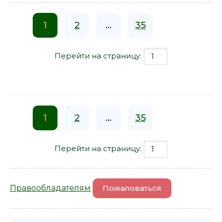
1
2
...
35
Перейти на страницу:
1
2
...
35
Перейти на страницу:
Правообладателям
Пожаловаться