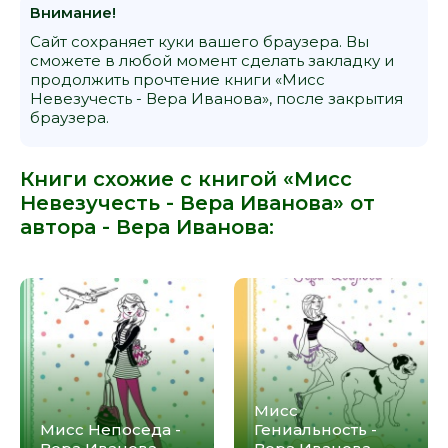
Внимание!
Сайт сохраняет куки вашего браузера. Вы
сможете в любой момент сделать закладку и
продолжить прочтение книги «Мисс
Невезучесть - Вера Иванова», после закрытия
браузера.
Книги схожие с книгой «Мисс
Невезучесть - Вера Иванова» от
автора -
Вера Иванова
:
Мисс
Мисс Непоседа -
Гениальность -