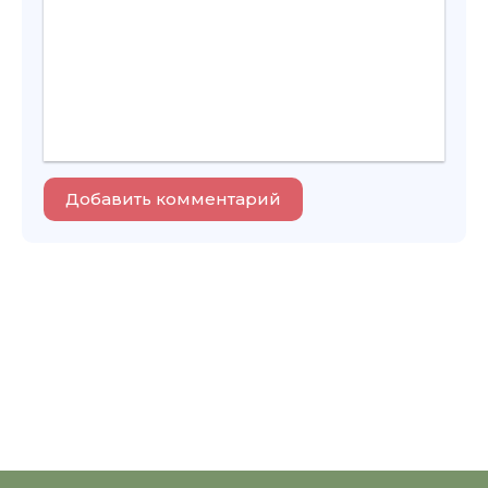
Добавить комментарий