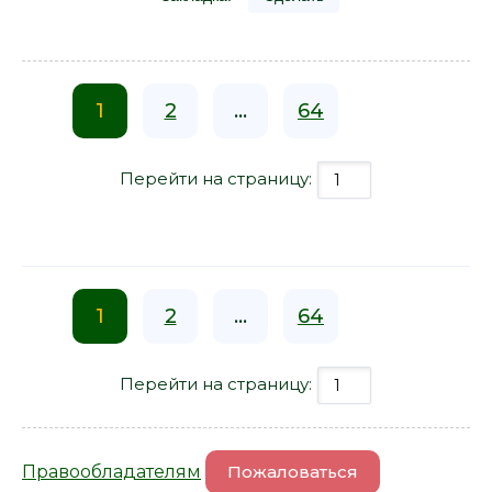
1
2
...
64
Перейти на страницу:
1
2
...
64
Перейти на страницу:
Правообладателям
Пожаловаться