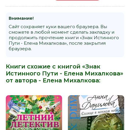
Внимание!
Сайт сохраняет куки вашего браузера. Вы
сможете в любой момент сделать закладку и
продолжить прочтение книги «Знак Истинного
Пути - Елена Михалкова», после закрытия
браузера.
Книги схожие с книгой «Знак
Истинного Пути - Елена Михалкова»
от автора -
Елена Михалкова
:
Ласковое солнце,