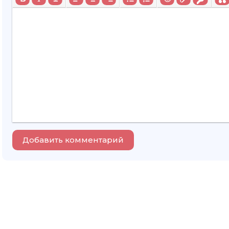
Добавить комментарий