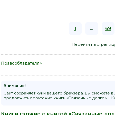
1
...
69
Перейти на страниц
Правообладателям
Внимание!
Сайт сохраняет куки вашего браузера. Вы сможете в
продолжить прочтение книги «Связанные долгом - Ко
Книги схожие с книгой «Связанные долг