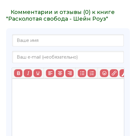
Комментарии и отзывы (0) к книге
"Расколотая свобода - Шейн Роуз"