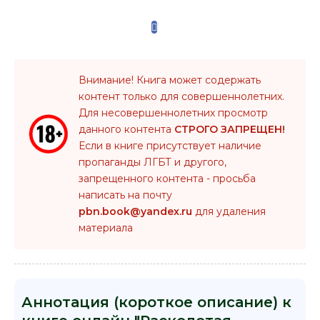
Внимание! Книга может содержать
контент только для совершеннолетних.
Для несовершеннолетних просмотр
данного контента
СТРОГО ЗАПРЕЩЕН!
Если в книге присутствует наличие
пропаганды ЛГБТ и другого,
запрещенного контента - просьба
написать на почту
pbn.book@yandex.ru
для удаления
материала
Аннотация (короткое описание) к