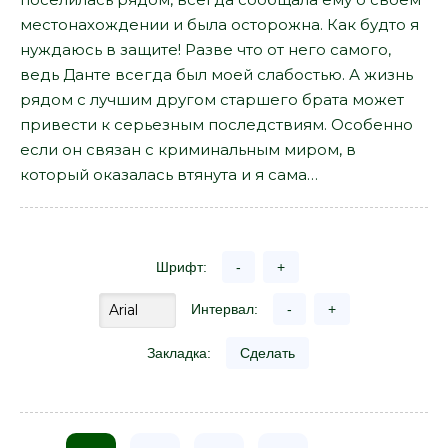
местонахождении и была осторожна. Как будто я
нуждаюсь в защите! Разве что от него самого,
ведь Данте всегда был моей слабостью. А жизнь
рядом с лучшим другом старшего брата может
привести к серьезным последствиям. Особенно
если он связан с криминальным миром, в
который оказалась втянута и я сама…
Шрифт:
-
+
Интервал:
-
+
Закладка:
Сделать