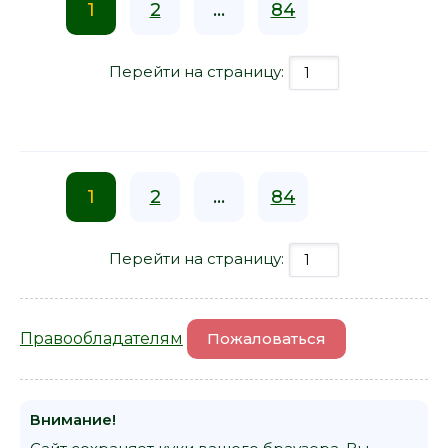
1
2
...
84
Перейти на страницу:
1
2
...
84
Перейти на страницу:
Правообладателям
Пожаловаться
Внимание!