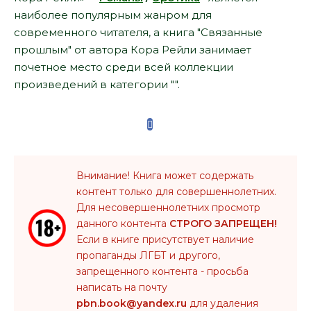
наиболее популярным жанром для
современного читателя, а книга "Связанные
прошлым" от автора Кора Рейли занимает
почетное место среди всей коллекции
произведений в категории "".
Внимание! Книга может содержать
контент только для совершеннолетних.
Для несовершеннолетних просмотр
данного контента
СТРОГО ЗАПРЕЩЕН!
Если в книге присутствует наличие
пропаганды ЛГБТ и другого,
запрещенного контента - просьба
написать на почту
pbn.book@yandex.ru
для удаления