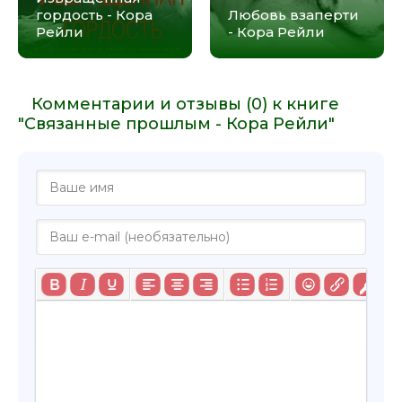
гордость - Кора
Любовь взаперти
Рейли
- Кора Рейли
Комментарии и отзывы (0) к книге
"Связанные прошлым - Кора Рейли"