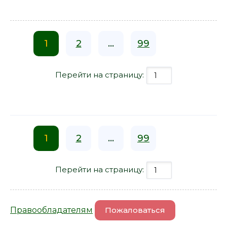
1
2
...
99
Перейти на страницу:
1
2
...
99
Перейти на страницу:
Правообладателям
Пожаловаться