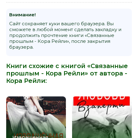
Внимание!
Сайт сохраняет куки вашего браузера. Вы
сможете в любой момент сделать закладку и
продолжить прочтение книги «Связанные
прошлым - Кора Рейли», после закрытия
браузера.
Книги схожие с книгой «Связанные
прошлым - Кора Рейли» от автора -
Кора Рейли
:
Извращенная