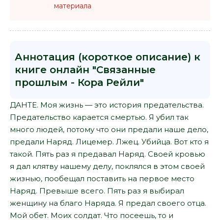
материала
Аннотация (короткое описание) к
книге онлайн "Связанные
прошлым - Кора Рейли"
ДАНТЕ. Моя жизнь — это история предательства.
Предательство карается смертью. Я убил так
много людей, потому что они предали наше дело,
предали Наряд. Лицемер. Лжец. Убийца. Вот кто я
такой. Пять раз я предавал Наряд. Своей кровью
я дал клятву нашему делу, поклялся в этом своей
жизнью, пообещал поставить на первое место
Наряд. Превыше всего. Пять раз я выбирал
женщину на благо Наряда. Я предал своего отца.
Мой обет. Моих солдат. Что посеешь, то и