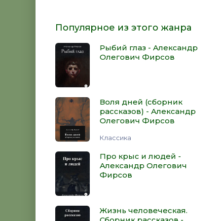
Популярное из этого жанра
Рыбий глаз - Александр
Олегович Фирсов
Воля дней (сборник
рассказов) - Александр
Олегович Фирсов
Классика
Про крыс и людей -
Александр Олегович
Фирсов
Жизнь человеческая.
Сборник рассказов -