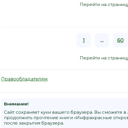
Перейти на страниц
1
...
60
Перейти на страниц
Правообладателям
Внимание!
Сайт сохраняет куки вашего браузера. Вы сможете в
продолжить прочтение книги «Инфракрасные открове
после закрытия браузера.