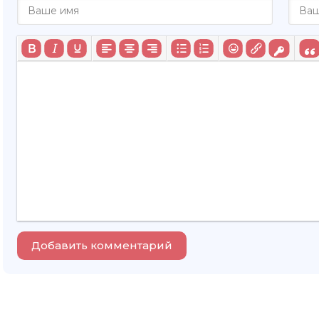
Добавить комментарий