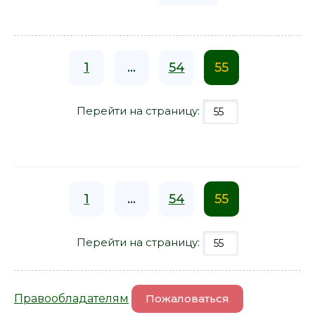
1
...
54
55
Перейти на страницу:
1
...
54
55
Перейти на страницу:
Правообладателям
Пожаловаться