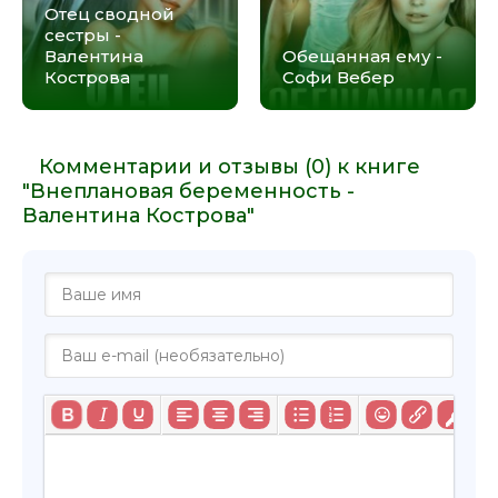
Отец сводной
сестры -
Валентина
Обещанная ему -
Кострова
Софи Вебер
Комментарии и отзывы (0) к книге
"Внеплановая беременность -
Валентина Кострова"