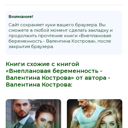
Внимание!
Сайт сохраняет куки вашего браузера. Вы
сможете в любой момент сделать закладку и
продолжить прочтение книги «Внеплановая
беременность - Валентина Кострова», после
закрытия браузера.
Книги схожие с книгой
«Внеплановая беременность -
Валентина Кострова» от автора -
Валентина Кострова
: