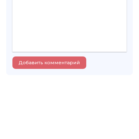
Добавить комментарий