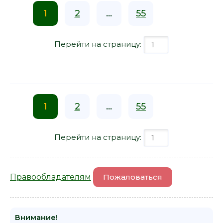
1
2
...
55
Перейти на страницу:
1
2
...
55
Перейти на страницу:
Правообладателям
Пожаловаться
Внимание!