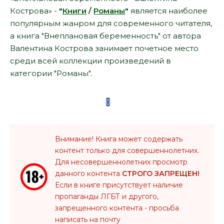
Кострова» -
"
Книги
/
Романы
"
является наиболее
популярным жанром для современного читателя,
а книга "Внеплановая беременность" от автора
Валентина Кострова занимает почетное место
среди всей коллекции произведений в
категории "Романы".
Внимание! Книга может содержать
контент только для совершеннолетних.
Для несовершеннолетних просмотр
данного контента
СТРОГО ЗАПРЕЩЕН!
Если в книге присутствует наличие
пропаганды ЛГБТ и другого,
запрещенного контента - просьба
написать на почту