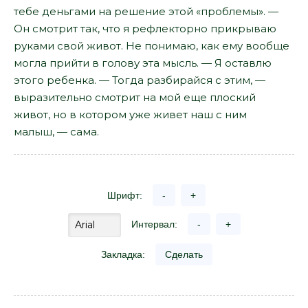
тебе деньгами на решение этой «проблемы». —
Он смотрит так, что я рефлекторно прикрываю
руками свой живот. Не понимаю, как ему вообще
могла прийти в голову эта мысль. — Я оставлю
этого ребенка. — Тогда разбирайся с этим, —
выразительно смотрит на мой еще плоский
живот, но в котором уже живет наш с ним
малыш, — сама.
Шрифт:
-
+
Интервал:
-
+
Закладка:
Сделать