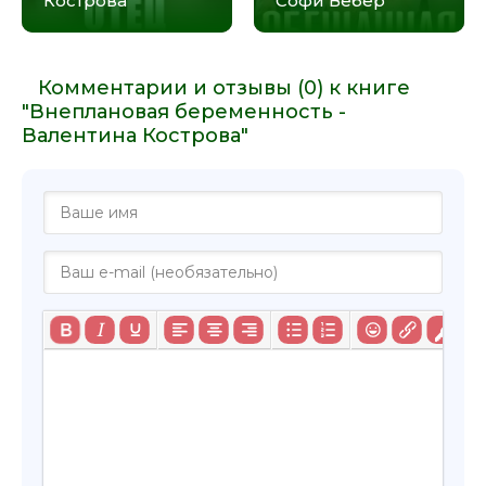
Кострова
Софи Вебер
Комментарии и отзывы (0) к книге
"Внеплановая беременность -
Валентина Кострова"