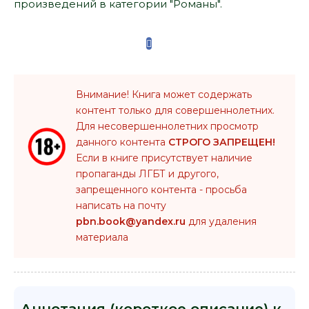
произведений в категории "Романы".
Внимание! Книга может содержать
контент только для совершеннолетних.
Для несовершеннолетних просмотр
данного контента
СТРОГО ЗАПРЕЩЕН!
Если в книге присутствует наличие
пропаганды ЛГБТ и другого,
запрещенного контента - просьба
написать на почту
pbn.book@yandex.ru
для удаления
материала