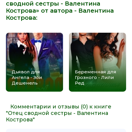
сводной сестры - Валентина
Кострова» от автора -
Валентина
Кострова
:
Дьявол для
Беременная для
Ангела - Зои
Грозного - Лили
Дешенель
Ред
Комментарии и отзывы (0) к книге
"Отец сводной сестры - Валентина
Кострова"