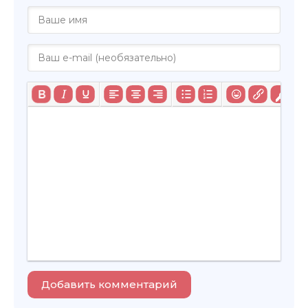
Добавить комментарий