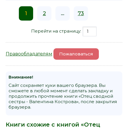
1
2
...
73
Перейти на страницу:
Правообладателям
Пожаловаться
Внимание!
Сайт сохраняет куки вашего браузера. Вы
сможете в любой момент сделать закладку и
продолжить прочтение книги «Отец сводной
сестры - Валентина Кострова», после закрытия
браузера.
Книги схожие с книгой «Отец