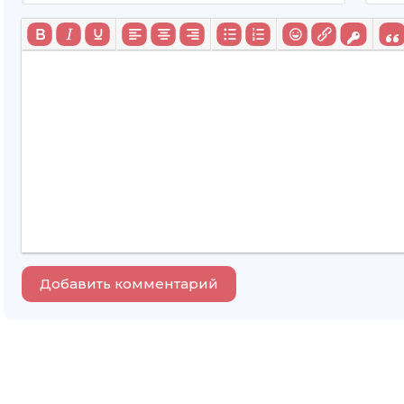
Добавить комментарий