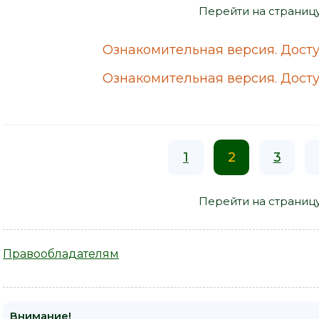
Перейти на страниц
Ознакомительная версия. Досту
Ознакомительная версия. Досту
1
2
3
Перейти на страниц
Правообладателям
Внимание!