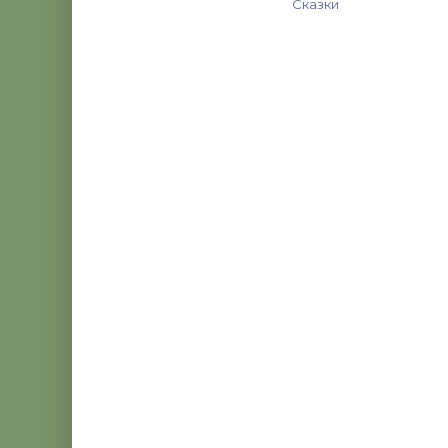
Сказки