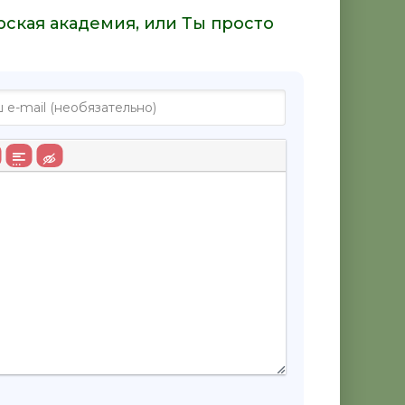
рская академия, или Ты просто