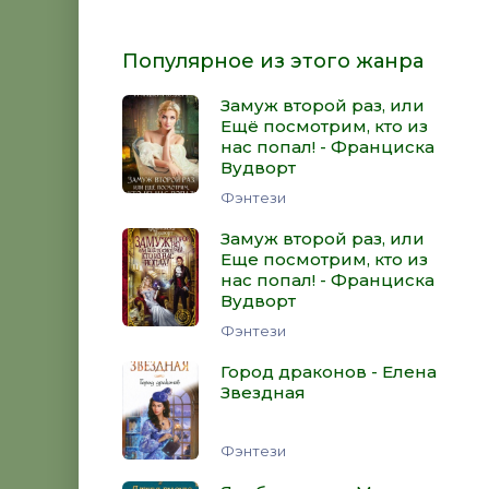
Популярное из этого жанра
Замуж второй раз, или
Ещё посмотрим, кто из
нас попал! - Франциска
Вудворт
Фэнтези
Замуж второй раз, или
Еще посмотрим, кто из
нас попал! - Франциска
Вудворт
Фэнтези
Город драконов - Елена
Звездная
Фэнтези