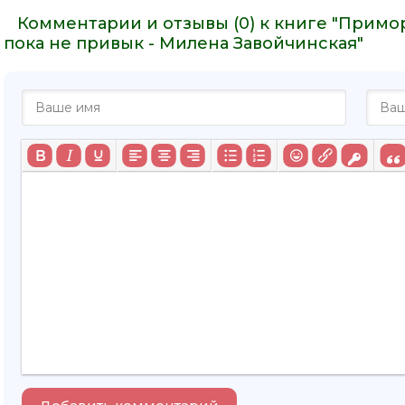
Комментарии и отзывы (0) к книге "Примо
пока не привык - Милена Завойчинская"